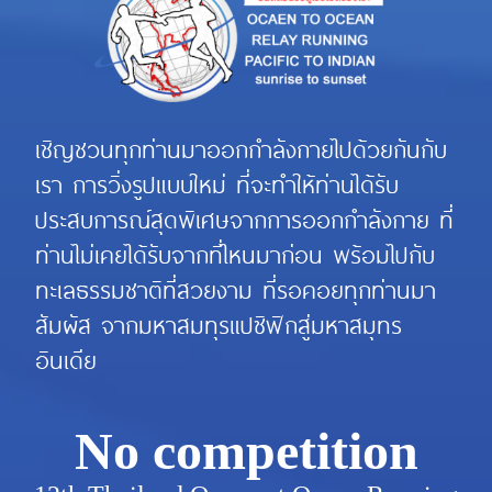
เชิญชวนทุกท่านมาออกกำลังกายไปด้วยกันกับ
เรา การวิ่งรูปแบบใหม่ ที่จะทำให้ท่านได้รับ
ประสบการณ์สุดพิเศษจากการออกกำลังกาย ที่
ท่านไม่เคยได้รับจากที่ไหนมาก่อน พร้อมไปกับ
ทะเลธรรมชาติที่สวยงาม ที่รอคอยทุกท่านมา
สัมผัส จากมหาสมทุรแปซิฟิกสู่มหาสมุทร
อินเดีย
No competition