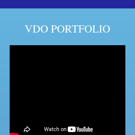
VDO PORTFOLIO