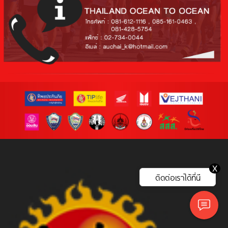
X
ติดต่อเราได้ที่นี