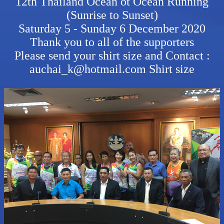
12th Thailand Ocean ot Ocean Running
(Sunrise to Sunset)
Saturday 5 - Sunday 6 December 2020
Thank you to all of the supporters
Please send your shirt size and Contact :
auchai_k@hotmail.com Shirt size